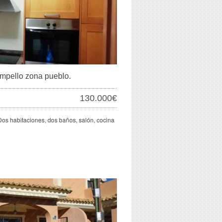
mpello zona pueblo.
130.000€
Dos habitaciones, dos baños, salón, cocina