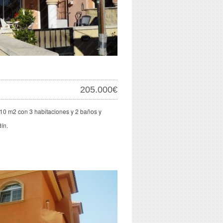
205.000€
10 m2 con 3 habitaciones y 2 baños y
ín.