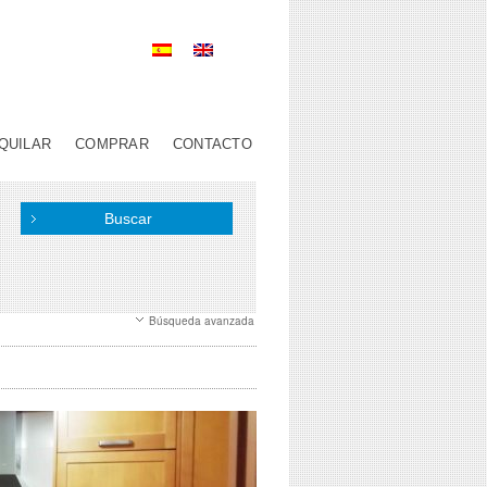
QUILAR
COMPRAR
CONTACTO
Búsqueda avanzada