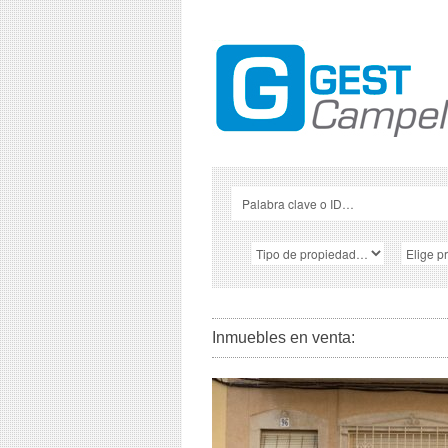
Inmuebles en venta: