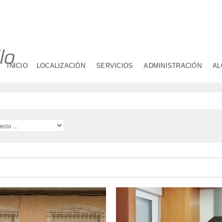
INICIO
LOCALIZACIÓN
SERVICIOS
ADMINISTRACIÓN
AL