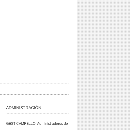
ADMINISTRACIÓN.
GEST CAMPELLO: Administradores de