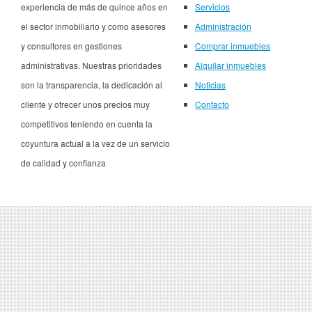
experiencia de más de quince años en
Servicios
el sector inmobiliario y como asesores
Administración
y consultores en gestiones
Comprar inmuebles
administrativas. Nuestras prioridades
Alquilar inmuebles
son la transparencia, la dedicación al
Noticias
cliente y ofrecer unos precios muy
Contacto
competitivos teniendo en cuenta la
coyuntura actual a la vez de un servicio
de calidad y confianza