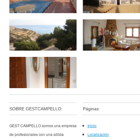
SOBRE GESTCAMPELLO:
Páginas:
GEST CAMPELLO somos una empresa
Inicio
de profesionales con una sólida
Localización