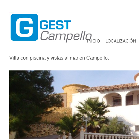
INICIO
LOCALIZACIÓN
Villa con piscina y vistas al mar en Campello.