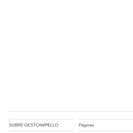
SOBRE GESTCAMPELLO:
Páginas: