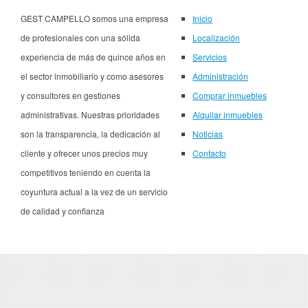
GEST CAMPELLO somos una empresa
Inicio
de profesionales con una sólida
Localización
experiencia de más de quince años en
Servicios
el sector inmobiliario y como asesores
Administración
y consultores en gestiones
Comprar inmuebles
administrativas. Nuestras prioridades
Alquilar inmuebles
son la transparencia, la dedicación al
Noticias
cliente y ofrecer unos precios muy
Contacto
competitivos teniendo en cuenta la
coyuntura actual a la vez de un servicio
de calidad y confianza