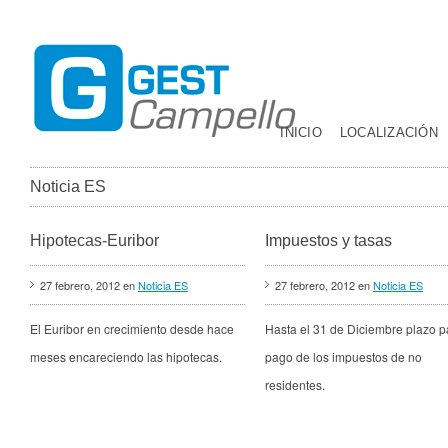
INICIO
LOCALIZACIÓN
Noticia ES
Hipotecas-Euribor
Impuestos y tasas
27 febrero, 2012 en
Noticia ES
27 febrero, 2012 en
Noticia ES
El Euribor en crecimiento desde hace
Hasta el 31 de Diciembre plazo p
meses encareciendo las hipotecas.
pago de los impuestos de no
residentes.