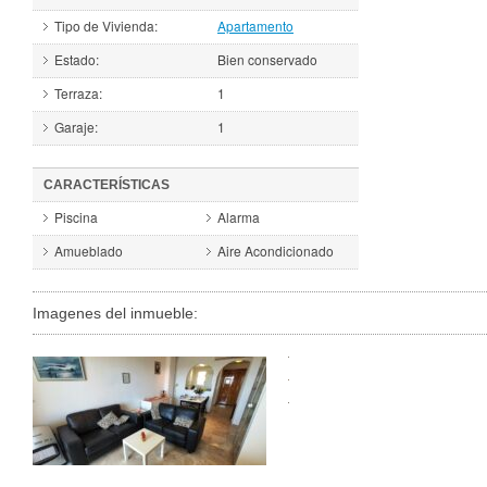
Tipo de Vivienda:
Apartamento
Estado:
Bien conservado
Terraza:
1
Garaje:
1
CARACTERÍSTICAS
Piscina
Alarma
Amueblado
Aire Acondicionado
Imagenes del inmueble: