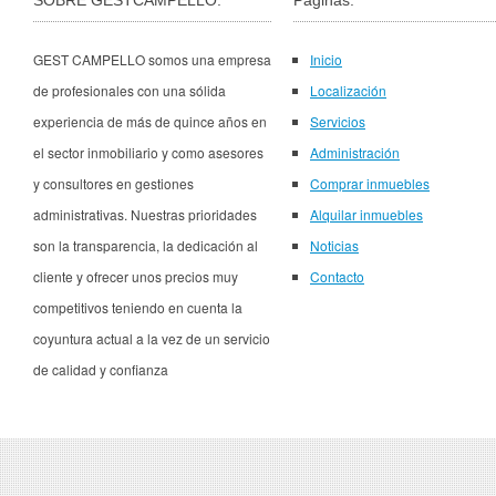
SOBRE GESTCAMPELLO:
Páginas:
GEST CAMPELLO somos una empresa
Inicio
de profesionales con una sólida
Localización
experiencia de más de quince años en
Servicios
el sector inmobiliario y como asesores
Administración
y consultores en gestiones
Comprar inmuebles
administrativas. Nuestras prioridades
Alquilar inmuebles
son la transparencia, la dedicación al
Noticias
cliente y ofrecer unos precios muy
Contacto
competitivos teniendo en cuenta la
coyuntura actual a la vez de un servicio
de calidad y confianza