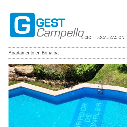
INICIO
LOCALIZACIÓN
Apartamento en Bonalba