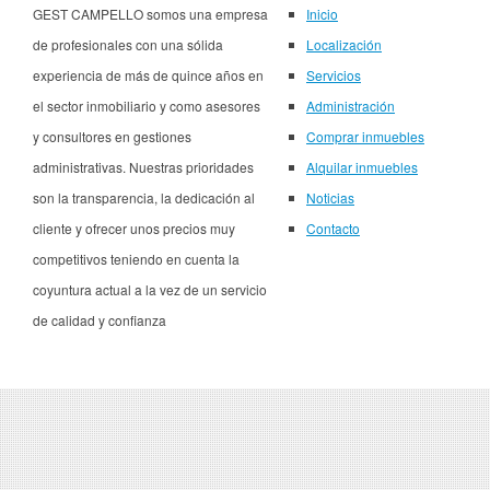
GEST CAMPELLO somos una empresa
Inicio
de profesionales con una sólida
Localización
experiencia de más de quince años en
Servicios
el sector inmobiliario y como asesores
Administración
y consultores en gestiones
Comprar inmuebles
administrativas. Nuestras prioridades
Alquilar inmuebles
son la transparencia, la dedicación al
Noticias
cliente y ofrecer unos precios muy
Contacto
competitivos teniendo en cuenta la
coyuntura actual a la vez de un servicio
de calidad y confianza