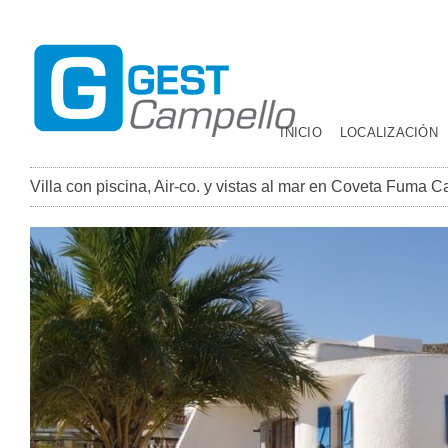
INICIO
LOCALIZACIÓN
Villa con piscina, Air-co. y vistas al mar en Coveta Fuma C