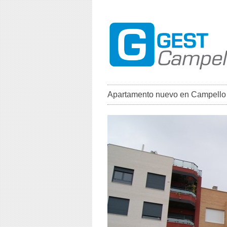
Apartamento nuevo en Campello