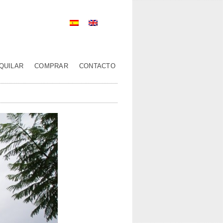
QUILAR
COMPRAR
CONTACTO