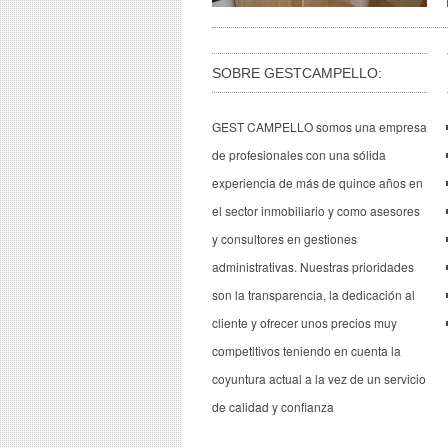
SOBRE GESTCAMPELLO:
GEST CAMPELLO somos una empresa
de profesionales con una sólida
experiencia de más de quince años en
el sector inmobiliario y como asesores
y consultores en gestiones
administrativas. Nuestras prioridades
son la transparencia, la dedicación al
cliente y ofrecer unos precios muy
competitivos teniendo en cuenta la
coyuntura actual a la vez de un servicio
de calidad y confianza