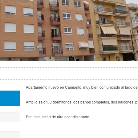
Apartamento nuevo en Campello, muy bien comunicado al lado del c
Amplio salon, 3 dormitorios, dos baños completos, dos balcones, pat
Pre instalación de aire acondicionado.