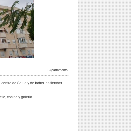
Apartamento
entro de Salud y de todas las tiendas.
io, cocina y galeria.