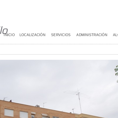
INICIO
LOCALIZACIÓN
SERVICIOS
ADMINISTRACIÓN
AL