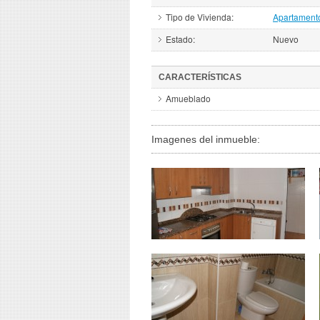
Tipo de Vivienda:
Apartament
Estado:
Nuevo
CARACTERÍSTICAS
Amueblado
Imagenes del inmueble: