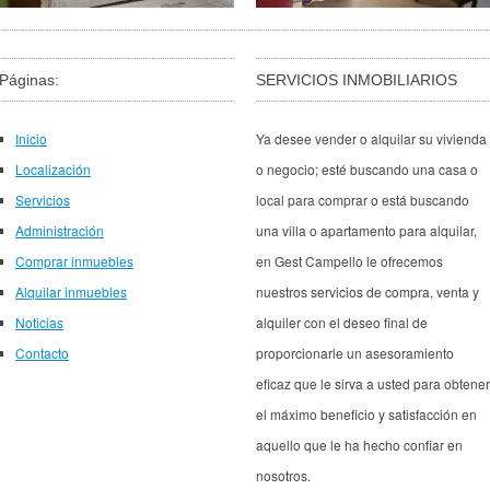
Páginas:
SERVICIOS INMOBILIARIOS
Inicio
Ya desee vender o alquilar su vivienda
Localización
o negocio; esté buscando una casa o
Servicios
local para comprar o está buscando
Administración
una villa o apartamento para alquilar,
Comprar inmuebles
en Gest Campello le ofrecemos
Alquilar inmuebles
nuestros servicios de compra, venta y
Noticias
alquiler con el deseo final de
Contacto
proporcionarle un asesoramiento
eficaz que le sirva a usted para obtener
el máximo beneficio y satisfacción en
aquello que le ha hecho confiar en
nosotros.