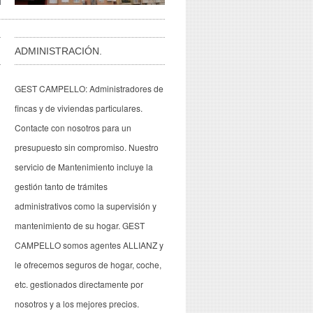
ADMINISTRACIÓN.
GEST CAMPELLO: Administradores de
fincas y de viviendas particulares.
Contacte con nosotros para un
presupuesto sin compromiso. Nuestro
servicio de Mantenimiento incluye la
gestión tanto de trámites
administrativos como la supervisión y
mantenimiento de su hogar. GEST
CAMPELLO somos agentes ALLIANZ y
le ofrecemos seguros de hogar, coche,
etc. gestionados directamente por
nosotros y a los mejores precios.